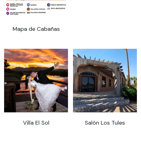
Mapa de Cabañas
Villa El Sol
Salón Los Tules