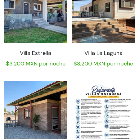
Villa Estrella
Villa La Laguna
$3,200 MXN por noche
$3,200 MXN por noche